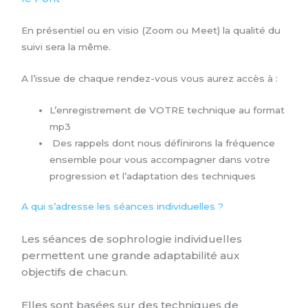
En présentiel ou en visio (Zoom ou Meet) la qualité du
suivi sera la même.
A l’issue de chaque rendez-vous vous aurez accès à :
L’enregistrement de VOTRE technique au format
mp3
Des rappels dont nous définirons la fréquence
ensemble pour vous accompagner dans votre
progression et l’adaptation des techniques
A qui s’adresse les séances individuelles ?
Les séances de sophrologie individuelles
permettent une grande adaptabilité aux
objectifs de chacun.
Elles sont basées sur des techniques de