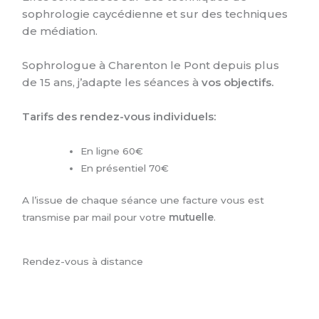
sophrologie caycédienne et sur des techniques
de médiation.
Sophrologue à Charenton le Pont depuis plus
de 15 ans, j’adapte les séances à
vos objectifs.
Tarifs des rendez-vous individuels:
En ligne 60€
En présentiel 70€
A l’issue de chaque séance une facture vous est
transmise par mail pour votre
mutuelle
.
Rendez-vous à distance