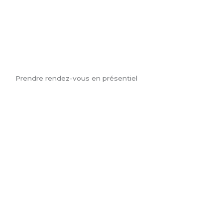
Prendre rendez-vous en présentiel