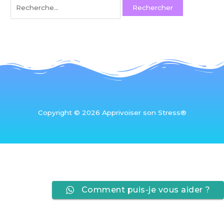
Copyright © 2026 Apprivoiser son Stress®
Comment puis-je vous aider ?