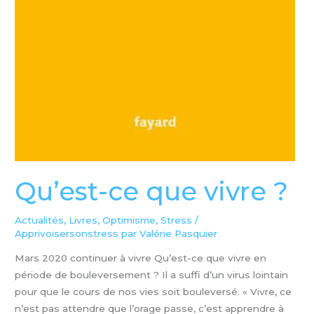
Qu’est-ce que vivre ?
Actualités
,
Livres
,
Optimisme
,
Stress
/
Apprivoisersonstress par Valérie Pasquier
Mars 2020 continuer à vivre Qu’est-ce que vivre en
période de bouleversement ? Il a suffi d’un virus lointain
pour que le cours de nos vies soit bouleversé. « Vivre, ce
n’est pas attendre que l’orage passe, c’est apprendre à