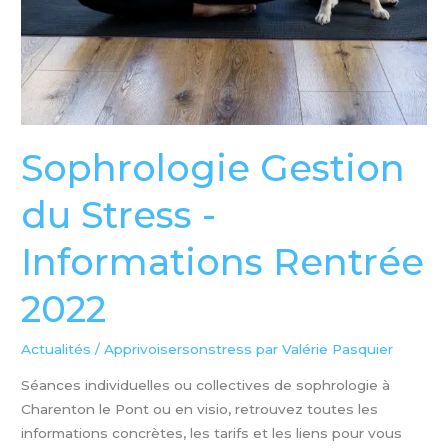
Sophrologie Gestion
du Stress -
Informations Rentrée
2022
Actualités
/
Apprivoisersonstress par Valérie Pasquier
Séances individuelles ou collectives de sophrologie à
Charenton le Pont ou en visio, retrouvez toutes les
informations concrètes, les tarifs et les liens pour vous