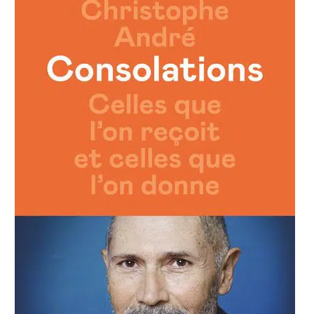
Consolations