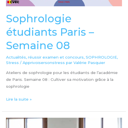
Sophrologie
étudiants Paris –
Semaine 08
Actualités
,
réussir examen et concours
,
SOPHROLOGIE
,
Stress
/
Apprivoisersonstress par Valérie Pasquier
Ateliers de sophrologie pour les étudiants de l’académie
de Paris. Semaine 08 : Cultiver sa motivation grâce à la
sophrologie
Lire la suite »
Sophrologie
Gestion