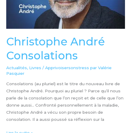
Christophe André
Consolations
Actualités
,
Livres
/
Apprivoisersonstress par Valérie
Pasquier
Consolations (au pluriel) est le titre du nouveau livre de
Christophe André. Pourquoi au pluriel ? Parce qu’il nous
parle de la consolation que l’on reçoit et de celle que l’on
donne aussi… Confronté personnellement à la maladie,
Christophe André a vécu son propre besoin de
consolation. Il a aussi poussé sa réflexion sur la
Lire la suite »