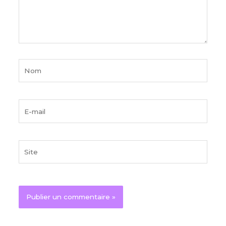
Nom
E-
mail
Site