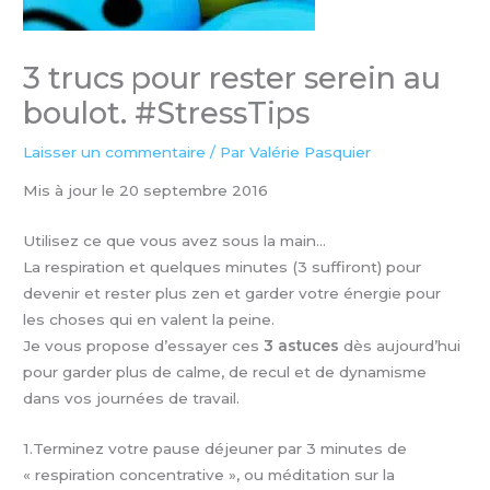
3 trucs pour rester serein au
boulot. #StressTips
Laisser un commentaire
/ Par
Valérie Pasquier
Mis à jour le 20 septembre 2016
Utilisez ce que vous avez sous la main…
La respiration et quelques minutes (3 suffiront) pour
devenir et rester plus zen et garder votre énergie pour
les choses qui en valent la peine.
Je vous propose d’essayer ces
3 astuces
dès aujourd’hui
pour garder plus de calme, de recul et de dynamisme
dans vos journées de travail.
1.Terminez votre pause déjeuner par 3 minutes de
« respiration concentrative », ou méditation sur la