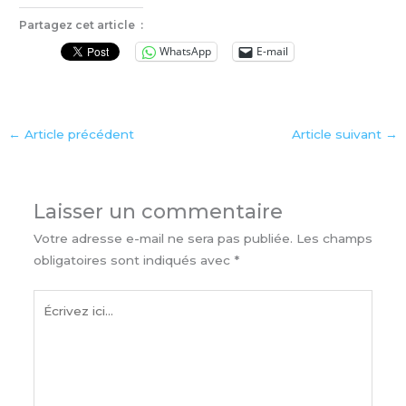
Partagez cet article :
WhatsApp
E-mail
←
Article précédent
Article suivant
→
Laisser un commentaire
Votre adresse e-mail ne sera pas publiée.
Les champs
obligatoires sont indiqués avec
*
Écrivez
ici…