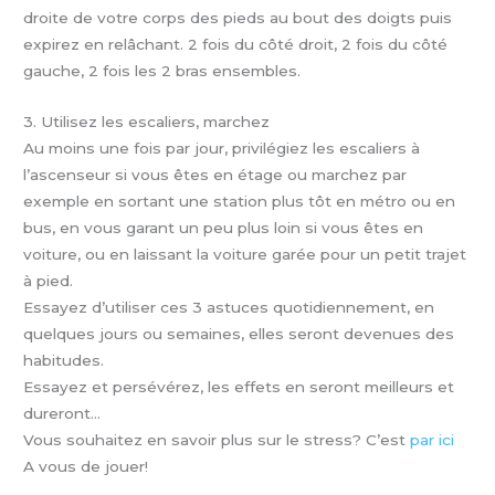
droite de votre corps des pieds au bout des doigts puis
expirez en relâchant. 2 fois du côté droit, 2 fois du côté
gauche, 2 fois les 2 bras ensembles.
3. Utilisez les escaliers, marchez
Au moins une fois par jour, privilégiez les escaliers à
l’ascenseur si vous êtes en étage ou marchez par
exemple en sortant une station plus tôt en métro ou en
bus, en vous garant un peu plus loin si vous êtes en
voiture, ou en laissant la voiture garée pour un petit trajet
à pied.
Essayez d’utiliser ces 3 astuces quotidiennement, en
quelques jours ou semaines, elles seront devenues des
habitudes.
Essayez et persévérez, les effets en seront meilleurs et
dureront…
Vous souhaitez en savoir plus sur le stress? C’est
par ici
A vous de jouer!