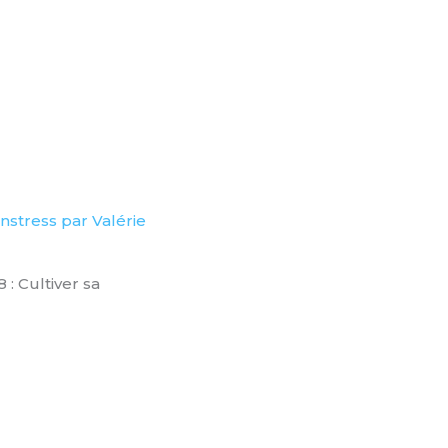
nstress par Valérie
: Cultiver sa