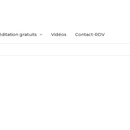
ditation gratuits
Vidéos
Contact-RDV