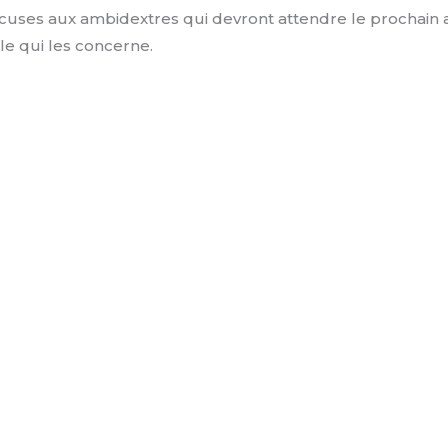
uses aux ambidextres qui devront attendre le prochain a
cle qui les concerne.