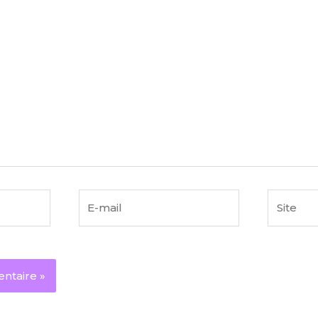
E-
Site
mail