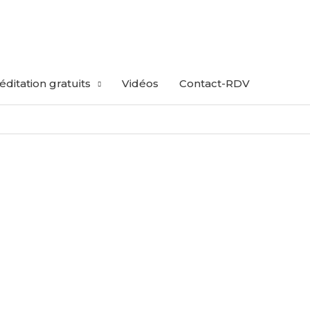
ditation gratuits
Vidéos
Contact-RDV