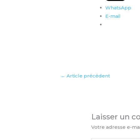
WhatsApp
E-mail
←
Article précédent
Laisser un 
Votre adresse e-mai