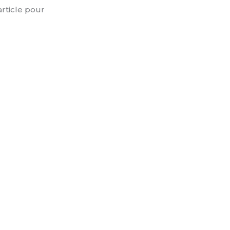
rticle pour