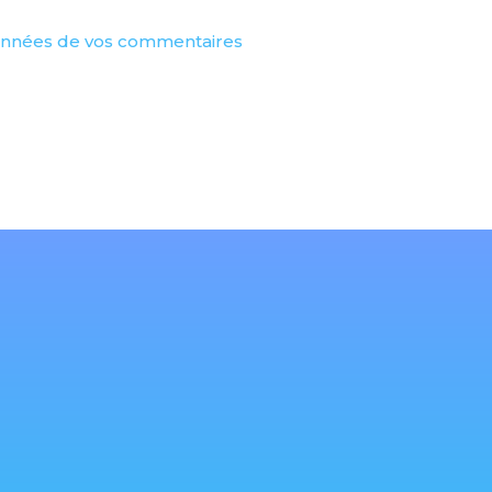
 données de vos commentaires