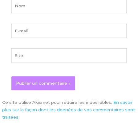
Nom
E-
mail
Site
Ce site utilise Akismet pour réduire les indésirables.
En savoir
plus sur la façon dont les données de vos commentaires sont
traitées
.