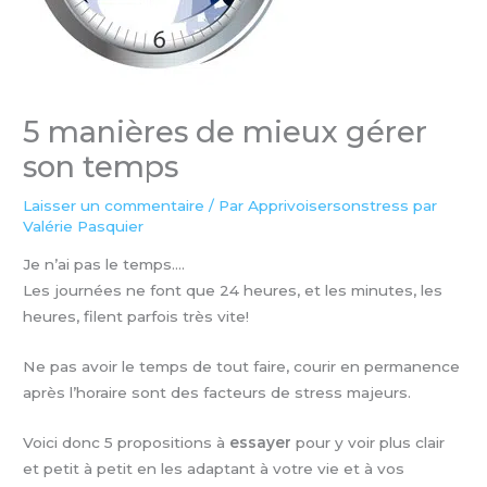
5 manières de mieux gérer
son temps
Laisser un commentaire
/ Par
Apprivoisersonstress par
Valérie Pasquier
Je n’ai pas le temps….
Les journées ne font que 24 heures, et les minutes, les
heures, filent parfois très vite!
Ne pas avoir le temps de tout faire, courir en permanence
après l’horaire sont des facteurs de stress majeurs.
Voici donc 5 propositions à
essayer
pour y voir plus clair
et petit à petit en les adaptant à votre vie et à vos