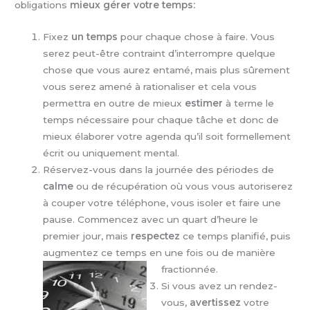
obligations
mieux gérer votre temps:
Fixez
un temps
pour chaque chose à faire. Vous
serez peut-être contraint d’interrompre quelque
chose que vous aurez entamé, mais plus sûrement
vous serez amené à rationaliser et cela vous
permettra en outre de mieux
estimer
à terme le
temps nécessaire pour chaque tâche et donc de
mieux élaborer votre agenda qu’il soit formellement
écrit ou uniquement mental.
Réservez-vous dans la journée des périodes de
calme
ou de récupération où vous vous autoriserez
à couper votre téléphone, vous isoler et faire une
pause. Commencez avec un quart d’heure le
premier jour, mais
respectez
ce temps planifié, puis
augmentez ce temps en une fois ou de manière
fractionnée.
Si vous avez un rendez-
vous,
avertissez
votre