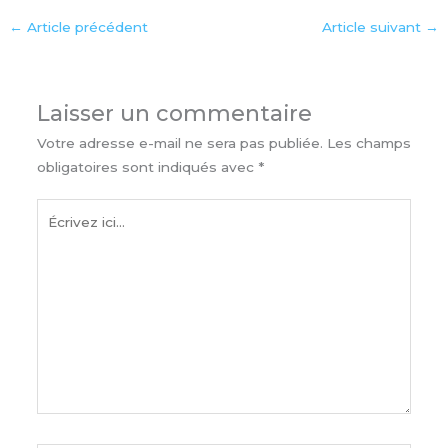
←
Article précédent
Article suivant
→
Laisser un commentaire
Votre adresse e-mail ne sera pas publiée.
Les champs
obligatoires sont indiqués avec
*
Écrivez
ici…