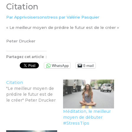
Citation
Par
Apprivoisersonstress par Valérie Pasquier
« Le meilleur moyen de prédire le futur est de le créer »
Peter Drucker
Partagez cet article :
WhatsApp
E-mail
Citation
"Le meilleur moyen de
prédire le futur est de
le créer" Peter Drucker
Méditation, le meilleur
moyen de débuter
#StressTips