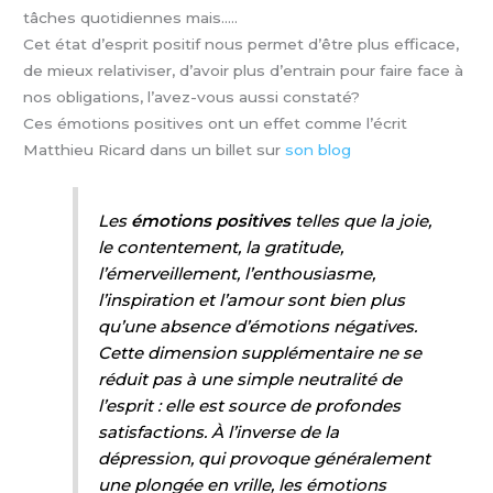
tâches quotidiennes mais…..
Cet état d’esprit positif nous permet d’être plus efficace,
de mieux relativiser, d’avoir plus d’entrain pour faire face à
nos obligations, l’avez-vous aussi constaté?
Ces émotions positives ont un effet comme l’écrit
Matthieu Ricard dans un billet sur
son blog
Les
émotions positives
telles que la joie,
le contentement, la gratitude,
l’émerveillement, l’enthousiasme,
l’inspiration et l’amour sont bien plus
qu’une absence d’émotions négatives.
Cette dimension supplémentaire ne se
réduit pas à une simple neutralité de
l’esprit : elle est source de profondes
satisfactions. À l’inverse de la
dépression, qui provoque généralement
une plongée en vrille, les émotions