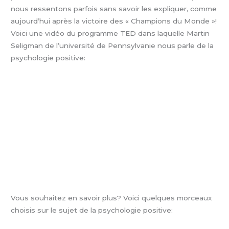
nous ressentons parfois sans savoir les expliquer, comme
aujourd’hui après la victoire des « Champions du Monde »!
Voici une vidéo du programme TED dans laquelle Martin
Seligman de l’université de Pennsylvanie nous parle de la
psychologie positive:
Vous souhaitez en savoir plus? Voici quelques morceaux
choisis sur le sujet de la psychologie positive: