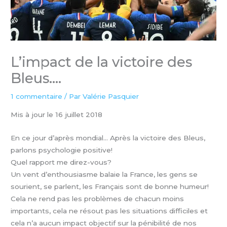
L’impact de la victoire des
Bleus….
1 commentaire
/ Par
Valérie Pasquier
Mis à jour le 16 juillet 2018
En ce jour d’après mondial… Après la victoire des Bleus,
parlons psychologie positive!
Quel rapport me direz-vous?
Un vent d’enthousiasme balaie la France, les gens se
sourient, se parlent, les Français sont de bonne humeur!
Cela ne rend pas les problèmes de chacun moins
importants, cela ne résout pas les situations difficiles et
cela n’a aucun impact objectif sur la pénibilité de nos