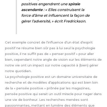
positives engendrent une
spirale
ascendante
: « Elles construisent la
force d’âme et influencent la façon de
gérer l’adversité, » écrit Fredrickson.
Cet exemple concret de l’influence d’un état d’esprit
positif ne résume bien sûr pas à lui seul la psychologie
positive, il ne suffit pas de « penser positif » pour aller
bien, cependant notre angle de vision sur les éléments de
notre vie ont un impact sur notre capacité à (bien) gérer
notre quotidien.
La psychologie positive est un domaine universitaire de
recherche et de modèles d’applications qui est bien loin
de la « pensée positive » prônée par les magazines,
pensée positive qui serait un outil miracle pour nager dans
une vie de bonheur. Les recherches menées sont
passionnantes, mettant en lumière des éléments que