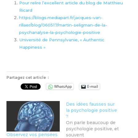
Pour relire l’excellent article du blog de Matthieu
Ricard
https://blogs.mediapart.fr/jacques-van-
rillaer/blog/060517/martin-seligman-de-la-
psychanalyse-la-psychologie-positive
Université de Pennsylvanie, « Authentic
Happiness »
Partagez cet article :
WhatsApp
E-mail
Des idées fausses sur
la psychologie positive
?
On parle beaucoup de
psychologie positive, et
Observez vos pensées
souvent