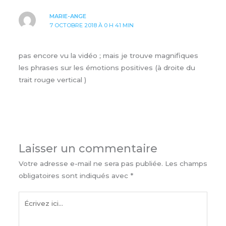
MARIE-ANGE
7 OCTOBRE 2018 À 0 H 41 MIN
pas encore vu la vidéo ; mais je trouve magnifiques
les phrases sur les émotions positives (à droite du
trait rouge vertical )
Laisser un commentaire
Votre adresse e-mail ne sera pas publiée.
Les champs
obligatoires sont indiqués avec
*
Écrivez
ici…