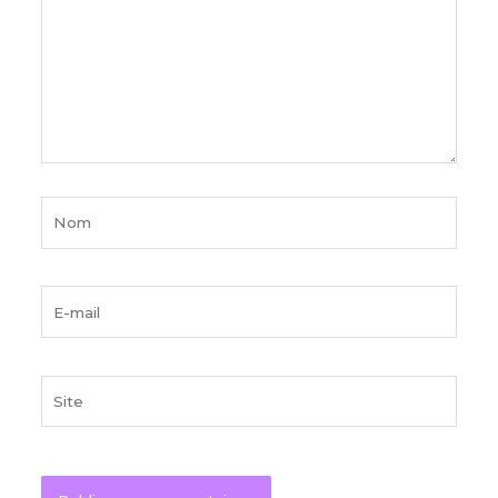
Nom
E-
mail
Site