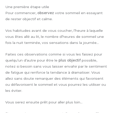
Une première étape utile
Pour commencer,
observez
votre sommeil en essayant
de rester objectif et calme.
Vos habitudes avant de vous coucher, l’heure à laquelle
vous êtes allé au lit, le nombre d’heures de sommeil une
fois la nuit terminée, vos sensations dans la journée…
Faites ces observations comme si vous les faisiez pour
quelqu’un d’autre pour être le
plus objectif
possible,
notez si besoin sans vous laisser envahir par le sentiment
de fatigue qui renforce la tendance à dramatiser. Vous
allez sans doute remarquer des éléments qui favorisent
ou défavorisent le sommeil et vous pourrez les utiliser ou
les éviter.
Vous serez ensuite prêt pour aller plus loin…