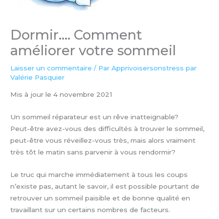
Dormir…. Comment
améliorer votre sommeil
Laisser un commentaire
/ Par
Apprivoisersonstress par
Valérie Pasquier
Mis à jour le 4 novembre 2021
Un sommeil réparateur est un rêve inatteignable?
Peut-être avez-vous des difficultés à trouver le sommeil,
peut-être vous réveillez-vous très, mais alors vraiment
très tôt le matin sans parvenir à vous rendormir?
Le truc qui marche immédiatement
à tous les coups
n’existe pas, autant le savoir, il est possible pourtant de
retrouver un sommeil paisible et de bonne qualité en
travaillant sur un certains nombres de facteurs.