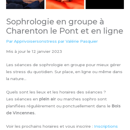
Sophrologie en groupe à
Charenton le Pont et en ligne
Par
Apprivoisersonstress par Valérie Pasquier
Mis à jour le 12 janvier 2023
Les séances de sophrologie en groupe pour mieux gérer
les stress du quotidien. Sur place, en ligne ou même dans
la nature…
Quels sont les lieux et les horaires des séances ?
Les séances en
plein air
ou marches sophro sont
planifiées régulièrement ou ponctuellement dans le
Bois
de Vincennes.
Voir les prochains horaires et vous inscrire :
Inscriptions