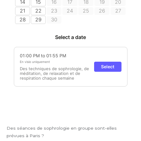
Des séances de sophrologie en groupe sont-elles
prévues à Paris ?