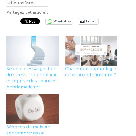
Grille tarifaire
Partagez cet article :
WhatsApp
E-mail
Séance d’essai gestion
Charenton sophrologie,
du stress – sophrologie
où et quand s’inscrire ?
et reprise des séances
hebdomadaires
Séances du mois de
septembre: essai