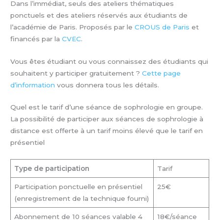
Dans l’immédiat, seuls des ateliers thématiques
ponctuels et des ateliers réservés aux étudiants de
l’académie de Paris. Proposés par le
CROUS de Paris
et
financés par la
CVEC
.
Vous êtes étudiant ou vous connaissez des étudiants qui
souhaitent y participer gratuitement ?
Cette page
d’information
vous donnera tous les détails.
Quel est le tarif d’une séance de sophrologie en groupe.
La possibilité de participer aux séances de sophrologie à
distance est offerte à un tarif moins élevé que le tarif en
présentiel
Type de participation
Tarif
Participation ponctuelle en présentiel
25€
(enregistrement de la technique fourni)
Abonnement de 10 séances valable 4
18€/séance