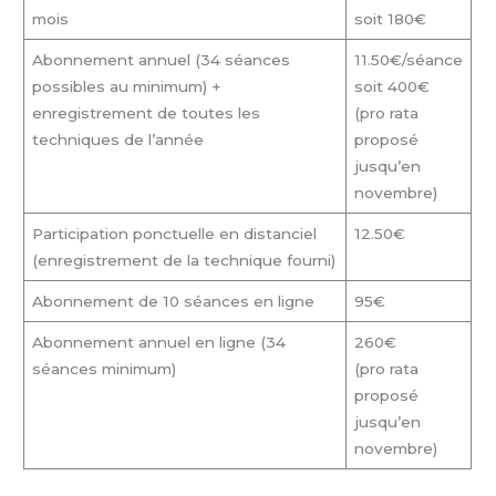
mois
soit 180€
Abonnement annuel (34 séances
11.50€/séance
possibles au minimum) +
soit 400€
enregistrement de toutes les
(pro rata
techniques de l’année
proposé
jusqu’en
novembre)
Participation ponctuelle en distanciel
12.50€
(enregistrement de la technique fourni)
Abonnement de 10 séances en ligne
95€
Abonnement annuel en ligne (34
260€
séances minimum)
(pro rata
proposé
jusqu’en
novembre)