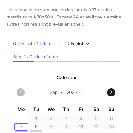
Les séances en salle ont lieu les
lundis
à
13h
et les
mardis
soirs à
18h30
à l
‘Espace 24
et en ligne. Certains
autres horaires sont prévus en ligne :