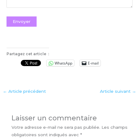
Envoyer
Partagez cet article :
WhatsApp
E-mail
←
Article précédent
Article suivant
→
Laisser un commentaire
Votre adresse e-mail ne sera pas publiée.
Les champs
obligatoires sont indiqués avec
*