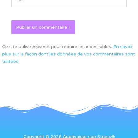
Ce site utilise Akismet pour réduire les indésirables.
En savoir
plus sur la façon dont les données de vos commentaires sont
traitées
.
Copyright © 2026 Apprivoiser son Stress®