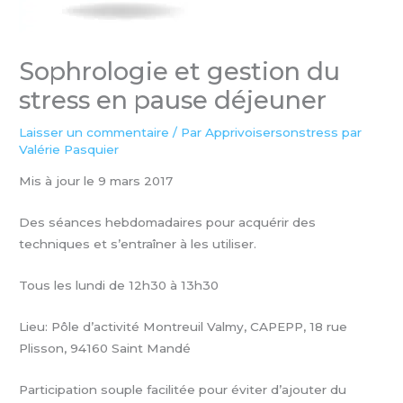
Sophrologie et gestion du
stress en pause déjeuner
Laisser un commentaire
/ Par
Apprivoisersonstress par
Valérie Pasquier
Mis à jour le 9 mars 2017
Des séances hebdomadaires pour acquérir des
techniques et s’entraîner à les utiliser.
Tous les lundi de 12h30 à 13h30
Lieu: Pôle d’activité Montreuil Valmy, CAPEPP, 18 rue
Plisson, 94160 Saint Mandé
Participation souple facilitée pour éviter d’ajouter du