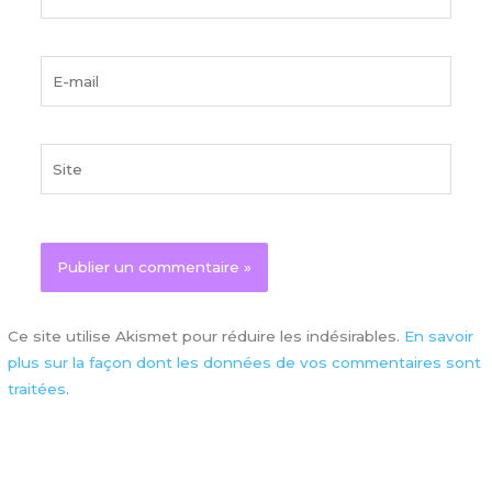
E-
mail
Site
Ce site utilise Akismet pour réduire les indésirables.
En savoir
plus sur la façon dont les données de vos commentaires sont
traitées
.