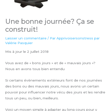
Une bonne journée? Ça se
construit!
Laisser un commentaire
/ Par
Apprivoisersonstress par
Valérie Pasquier
Mis à jour le 2 juillet 2018
Vous avez de « bons jours » et de « mauvais jours »?
Nous en avons tous bien entendu
Si certains évènements extérieurs font de nos journées
des bons ou des mauvais jours, nous avons un certain
pouvoir pour influencer notre vécu des jours et les rendre
tous un peu, ou bien, meilleurs.
Voici un moyen simple à adapter au long cours pour y