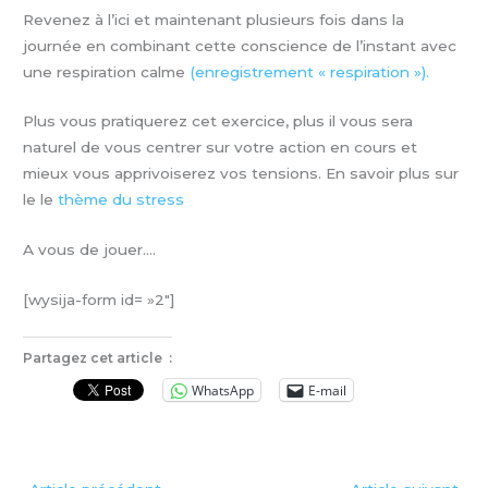
Revenez à l’ici et maintenant plusieurs fois dans la
journée en combinant cette conscience de l’instant avec
une respiration calme
(enregistrement « respiration »).
Plus vous pratiquerez cet exercice, plus il vous sera
naturel de vous centrer sur votre action en cours et
mieux vous apprivoiserez vos tensions. En savoir plus sur
le le
thème du stress
A vous de jouer….
[wysija-form id= »2″]
Partagez cet article :
WhatsApp
E-mail