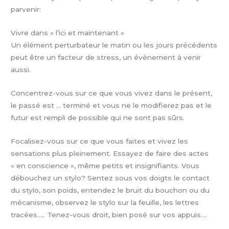
parvenir:
Vivre dans « l’ici et maintenant »
Un élément perturbateur le matin ou les jours précédents
peut être un facteur de stress, un évènement à venir
aussi.
Concentrez-vous sur ce que vous vivez dans le présent,
le passé est … terminé et vous ne le modifierez pas et le
futur est rempli de possible qui ne sont pas sûrs.
Focalisez-vous sur ce que vous faites et vivez les
sensations plus pleinement. Essayez de faire des actes
« en conscience », même petits et insignifiants. Vous
débouchez un stylo? Sentez sous vos doigts le contact
du stylo, son poids, entendez le bruit du bouchon ou du
mécanisme, observez le stylo sur la feuille, les lettres
tracées….. Tenez-vous droit, bien posé sur vos appuis….