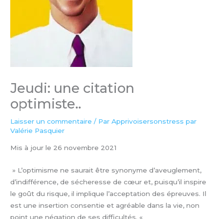
Jeudi: une citation
optimiste..
Laisser un commentaire
/ Par
Apprivoisersonstress par
Valérie Pasquier
Mis à jour le 26 novembre 2021
» L’optimisme ne saurait être synonyme d’aveuglement,
d’indifférence, de sécheresse de cœur et, puisqu’il inspire
le goût du risque, il implique l’acceptation des épreuves. Il
est une insertion consentie et agréable dans la vie, non
point une négation de ses difficultés. «