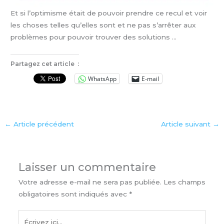
Et si l’optimisme était de pouvoir prendre ce recul et voir
les choses telles qu’elles sont et ne pas s’arrêter aux
problèmes pour pouvoir trouver des solutions …
Partagez cet article :
WhatsApp
E-mail
←
Article précédent
Article suivant
→
Laisser un commentaire
Votre adresse e-mail ne sera pas publiée.
Les champs
obligatoires sont indiqués avec
*
Écrivez