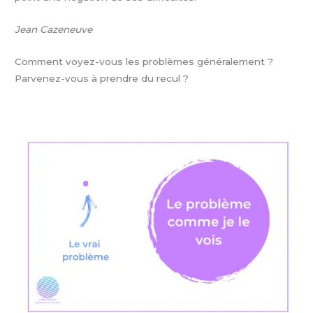
Jean Cazeneuve
Comment voyez-vous les problèmes généralement ?
Parvenez-vous à prendre du recul ?