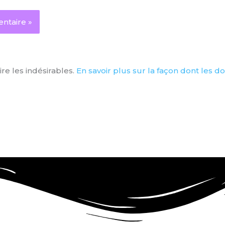
ire les indésirables.
En savoir plus sur la façon dont les