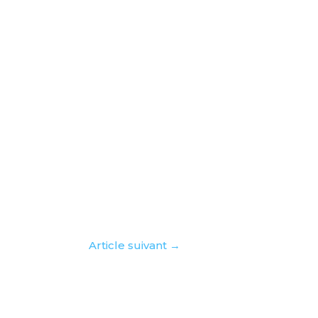
Article suivant
→