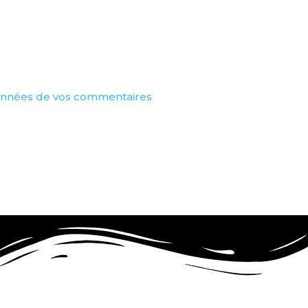
 données de vos commentaires