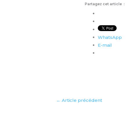
Partagez cet article :
WhatsApp
E-mail
←
Article précédent