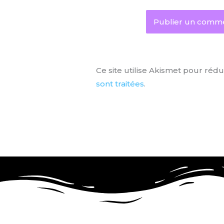
Ce site utilise Akismet pour rédu
sont traitées
.