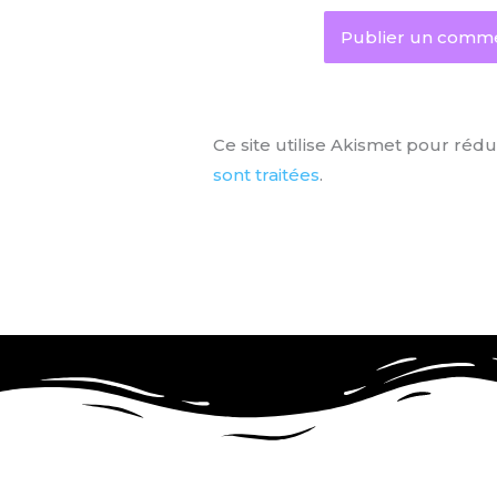
Ce site utilise Akismet pour rédu
sont traitées
.