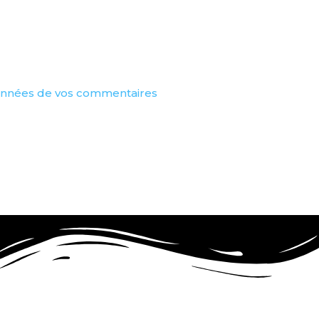
 données de vos commentaires