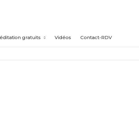
ditation gratuits
Vidéos
Contact-RDV