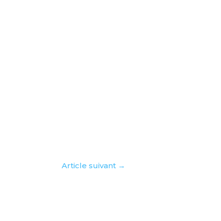
Article suivant
→