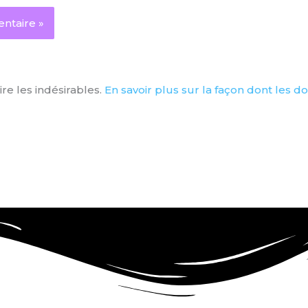
ire les indésirables.
En savoir plus sur la façon dont les