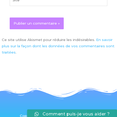
Ce site utilise Akismet pour réduire les indésirables.
En savoir
plus sur la façon dont les données de vos commentaires sont
traitées
.
Comment puis-je vous aider ?
Copyright © 2026 Apprivoiser son Stress®