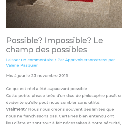
Possible? Impossible? Le
champ des possibles
Laisser un commentaire
/ Par
Apprivoisersonstress par
Valérie Pasquier
Mis à jour le 23 novembre 2015
Ce qui est réel a été auparavant possible
Cette petite phrase tirée d’un dico de philosophie paraît si
évidente qu’elle peut nous sembler sans utilité.
Vraiment?
Nous nous créons souvent des limites que
nous ne franchissons pas. Certaines bien entendu ont
lieu d’être et sont tout à fait nécessaires à notre sécurité,