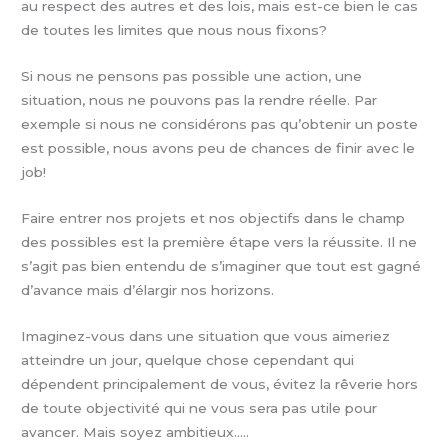
au respect des autres et des lois, mais est-ce bien le cas
de toutes les limites que nous nous fixons?
Si nous ne pensons pas possible une action, une
situation, nous ne pouvons pas la rendre réelle. Par
exemple si nous ne considérons pas qu’obtenir un poste
est possible, nous avons peu de chances de finir avec le
job!
Faire entrer nos projets et nos objectifs dans le champ
des possibles est la première étape vers la réussite. Il ne
s’agit pas bien entendu de s’imaginer que tout est gagné
d’avance mais d’élargir nos horizons.
Imaginez-vous dans une situation que vous aimeriez
atteindre un jour, quelque chose cependant qui
dépendent principalement de vous, évitez la rêverie hors
de toute objectivité qui ne vous sera pas utile pour
avancer. Mais soyez ambitieux…..