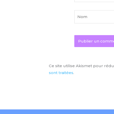
Nom
Ce site utilise Akismet pour rédu
sont traitées
.