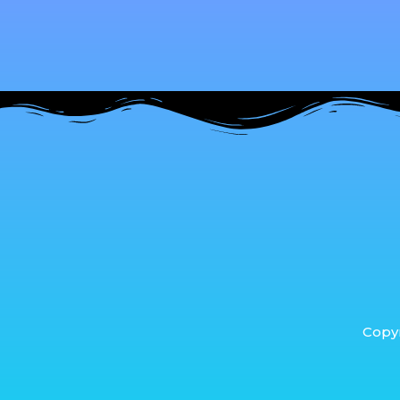
Copyr