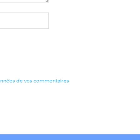
 données de vos commentaires