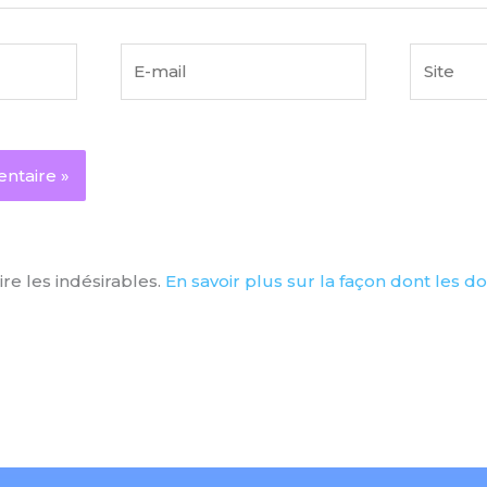
E-
Site
mail
ire les indésirables.
En savoir plus sur la façon dont les