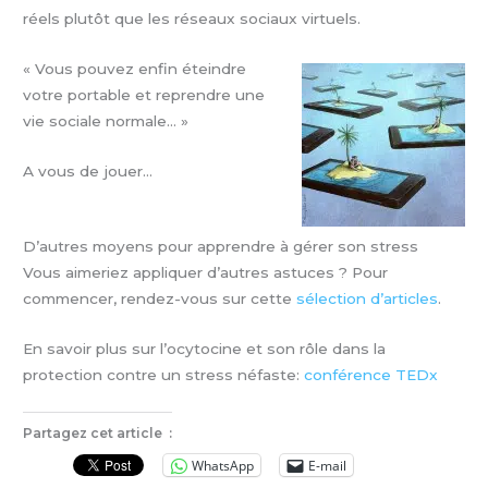
réels plutôt que les réseaux sociaux virtuels.
« Vous pouvez enfin éteindre
votre portable et reprendre une
vie sociale normale… »
A vous de jouer…
D’autres moyens pour apprendre à gérer son stress
Vous aimeriez appliquer d’autres astuces ? Pour
commencer, rendez-vous sur cette
sélection d’articles
.
En savoir plus sur l’ocytocine et son rôle dans la
protection contre un stress néfaste:
conférence TEDx
Partagez cet article :
WhatsApp
E-mail