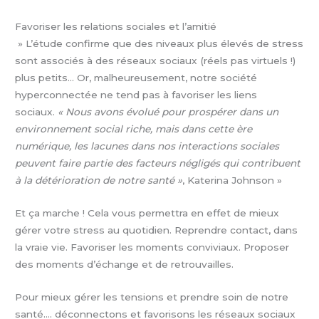
Favoriser les relations sociales et l’amitié
» L’étude confirme que des niveaux plus élevés de stress
sont associés à des réseaux sociaux (réels pas virtuels !)
plus petits… Or, malheureusement, notre société
hyperconnectée ne tend pas à favoriser les liens
sociaux.
« Nous avons évolué pour prospérer dans un
environnement social riche, mais dans cette ère
numérique, les lacunes dans nos interactions sociales
peuvent faire partie des facteurs négligés qui contribuent
à la détérioration de notre santé »
, Katerina Johnson »
Et ça marche ! Cela vous permettra en effet de mieux
gérer votre stress au quotidien. Reprendre contact, dans
la vraie vie. Favoriser les moments conviviaux. Proposer
des moments d’échange et de retrouvailles.
Pour mieux gérer les tensions et prendre soin de notre
santé…. déconnectons et favorisons les réseaux sociaux