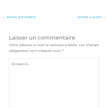
←
Article précédent
Article suivant
→
Laisser un commentaire
Votre adresse e-mail ne sera pas publiée.
Les champs
obligatoires sont indiqués avec
*
Écrivez
ici…