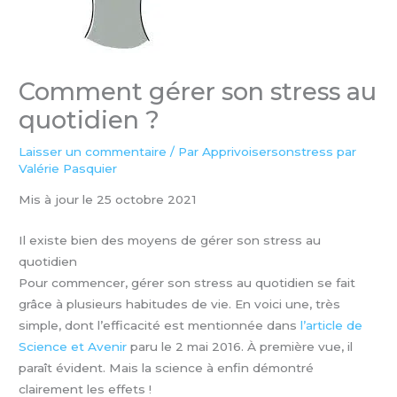
Comment gérer son stress au
quotidien ?
Laisser un commentaire
/ Par
Apprivoisersonstress par
Valérie Pasquier
Mis à jour le 25 octobre 2021
Il existe bien des moyens de gérer son stress au
quotidien
Pour commencer, gérer son stress au quotidien se fait
grâce à plusieurs habitudes de vie. En voici une, très
simple, dont l’efficacité est mentionnée dans
l’article de
Science et Avenir
paru le 2 mai 2016. À première vue, il
paraît évident. Mais la science à enfin démontré
clairement les effets !