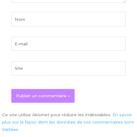
Nom
E-
mail
Site
Ce site utilise Akismet pour réduire les indésirables.
En savoir
plus sur la façon dont les données de vos commentaires sont
traitées
.