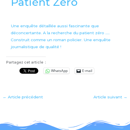
Patient Zéro
Une enquête détaillée aussi fascinante que
déconcertante. A la recherche du patient zéro …..
Construit comme un roman policier. Une enquête
journalistique de qualité !
Partagez cet article :
WhatsApp
E-mail
←
Article précédent
Article suivant
→