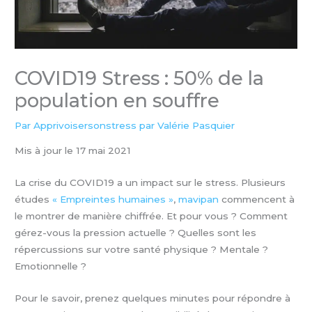
COVID19 Stress : 50% de la
population en souffre
Par
Apprivoisersonstress par Valérie Pasquier
Mis à jour le 17 mai 2021
La crise du COVID19 a un impact sur le stress. Plusieurs
études
« Empreintes humaines »
,
mavipan
commencent à
le montrer de manière chiffrée. Et pour vous ? Comment
gérez-vous la pression actuelle ? Quelles sont les
répercussions sur votre santé physique ? Mentale ?
Emotionnelle ?
Pour le savoir, prenez quelques minutes pour répondre à