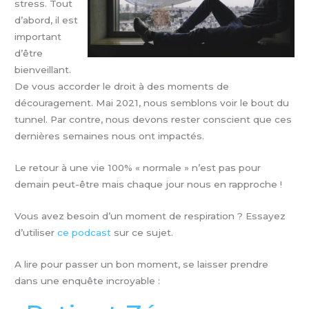
stress. Tout
d’abord, il est
important
d’être
bienveillant.
De vous accorder le droit à des moments de
découragement. Mai 2021, nous semblons voir le bout du
tunnel. Par contre, nous devons rester conscient que ces
dernières semaines nous ont impactés.
Le retour à une vie 100% « normale » n’est pas pour
demain peut-être mais chaque jour nous en rapproche !
Vous avez besoin d’un moment de respiration ? Essayez
d’utiliser
ce podcast
sur ce sujet.
A lire pour passer un bon moment, se laisser prendre
dans une enquête incroyable :