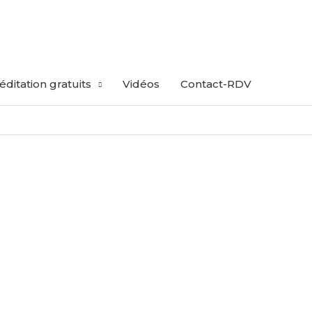
ditation gratuits
Vidéos
Contact-RDV