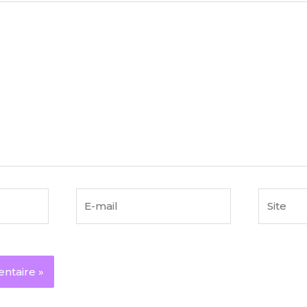
E-
Site
mail