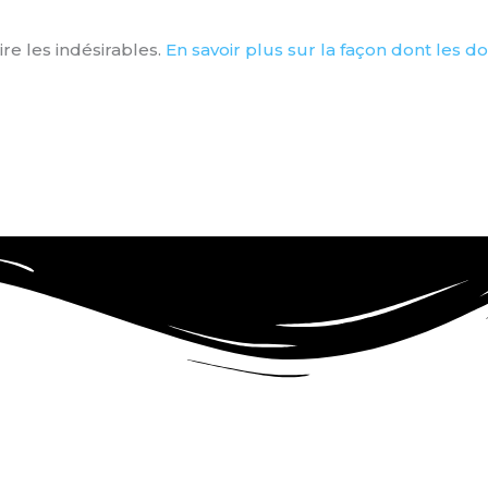
ire les indésirables.
En savoir plus sur la façon dont les