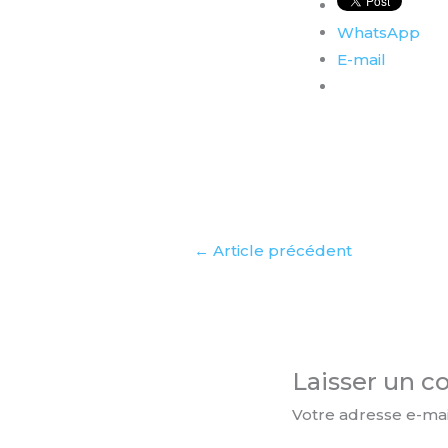
WhatsApp
E-mail
←
Article précédent
Laisser un 
Votre adresse e-mai