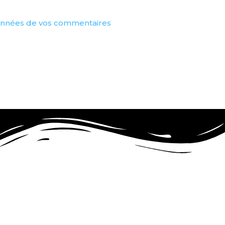
 données de vos commentaires